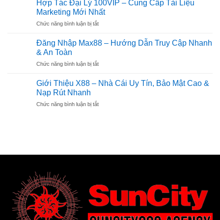
Khủng
Hợp Tác Đại Lý 100VIP – Cung Cấp Tài Liệu
2026
Miso88
Nhận
Marketing Mới Nhất
–
Thưởng
ở
Chức năng bình luận bị tắt
Slot
Liền
Hợp
Game
Tay
Tác
Đổi
Đăng Nhập Max88 – Hướng Dẫn Truy Cập Nhanh
Đại
Thưởng,
& An Toàn
Lý
Săn
ở
Chức năng bình luận bị tắt
100VIP
Hũ
Đăng
–
Khủng
Nhập
Cung
Giới Thiệu X88 – Nhà Cái Uy Tín, Bảo Mật Cao &
Max88
Cấp
Nạp Rút Nhanh
–
Tài
ở
Chức năng bình luận bị tắt
Hướng
Liệu
Giới
Dẫn
Marketing
Thiệu
Truy
Mới
X88
Cập
Nhất
–
Nhanh
Nhà
&
Cái
An
Uy
Toàn
Tín,
Bảo
Mật
Cao
&
Nạp