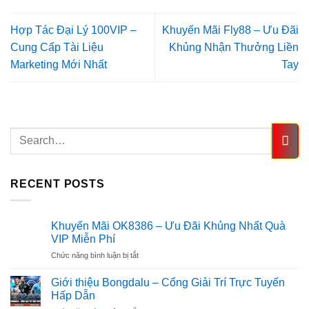
Hợp Tác Đại Lý 100VIP –
Khuyến Mãi Fly88 – Ưu Đãi
Cung Cấp Tài Liệu
Khủng Nhận Thưởng Liền
Marketing Mới Nhất
Tay
RECENT POSTS
Khuyến Mãi OK8386 – Ưu Đãi Khủng Nhất Quà
VIP Miễn Phí
ở
Chức năng bình luận bị tắt
Khuyến
Mãi
Giới thiệu Bongdalu – Cổng Giải Trí Trực Tuyến
OK8386
Hấp Dẫn
–