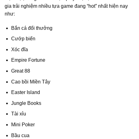
gia trải nghiệm nhiều tựa game đang “hot” nhất hiện nay
như:
Bắn cá đổi thưởng
Cướp biển
Xóc đĩa
Empire Fortune
Great 88
Cao bồi Miền Tây
Easter Island
Jungle Books
Tài xỉu
Mini Poker
Bầu cua