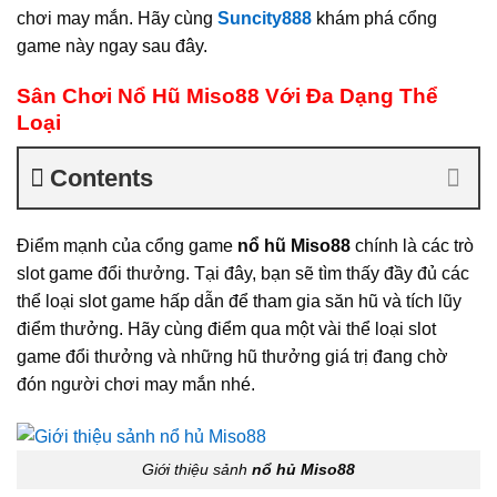
chơi may mắn. Hãy cùng
Suncity888
khám phá cổng
game này ngay sau đây.
Sân Chơi Nổ Hũ Miso88 Với Đa Dạng Thể
Loại
Contents
Điểm mạnh của cổng game
nổ hũ Miso88
chính là các trò
slot game đổi thưởng. Tại đây, bạn sẽ tìm thấy đầy đủ các
thể loại slot game hấp dẫn để tham gia săn hũ và tích lũy
điểm thưởng. Hãy cùng điểm qua một vài thể loại slot
game đổi thưởng và những hũ thưởng giá trị đang chờ
đón người chơi may mắn nhé.
Giới thiệu sảnh
nổ hủ Miso88