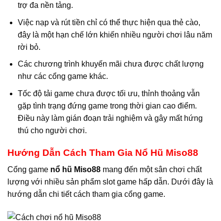
trợ đa nền tảng.
Việc nạp và rút tiền chỉ có thể thực hiện qua thẻ cào,
đây là một hạn chế lớn khiến nhiều người chơi lâu năm
rời bỏ.
Các chương trình khuyến mãi chưa được chất lượng
như các cổng game khác.
Tốc độ tải game chưa được tối ưu, thỉnh thoảng vẫn
gặp tình trạng đứng game trong thời gian cao điểm.
Điều này làm gián đoạn trải nghiệm và gây mất hứng
thú cho người chơi.
Hướng Dẫn Cách Tham Gia Nổ Hũ Miso88
Cổng game
nổ hũ Miso88
mang đến một sân chơi chất
lượng với nhiều sản phẩm slot game hấp dẫn. Dưới đây là
hướng dẫn chi tiết cách tham gia cổng game.