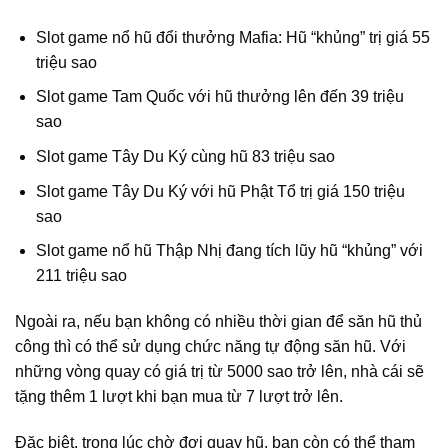
Slot game nổ hũ đổi thưởng Mafia: Hũ “khủng” trị giá 55
triệu sao
Slot game Tam Quốc với hũ thưởng lên đến 39 triệu
sao
Slot game Tây Du Ký cùng hũ 83 triệu sao
Slot game Tây Du Ký với hũ Phật Tổ trị giá 150 triệu
sao
Slot game nổ hũ Thập Nhị đang tích lũy hũ “khủng” với
211 triệu sao
Ngoài ra, nếu bạn không có nhiều thời gian để săn hũ thủ
công thì có thể sử dụng chức năng tự động săn hũ. Với
những vòng quay có giá trị từ 5000 sao trở lên, nhà cái sẽ
tặng thêm 1 lượt khi bạn mua từ 7 lượt trở lên.
Đặc biệt, trong lúc chờ đợi quay hũ, bạn còn có thể tham